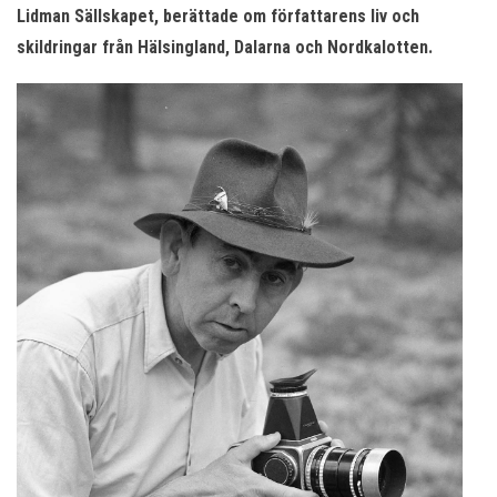
Lidman Sällskapet, berättade om författarens liv och
skildringar från Hälsingland, Dalarna och Nordkalotten.