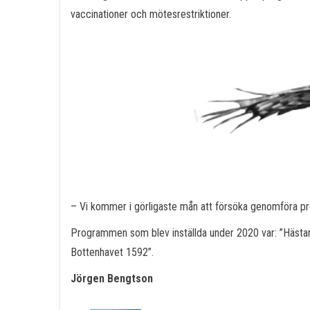
vaccinationer och mötesrestriktioner.
– Vi kommer i görligaste mån att försöka genomföra pr
Programmen som blev inställda under 2020 var: ”Hästar oc
Bottenhavet 1592”.
Jörgen Bengtson