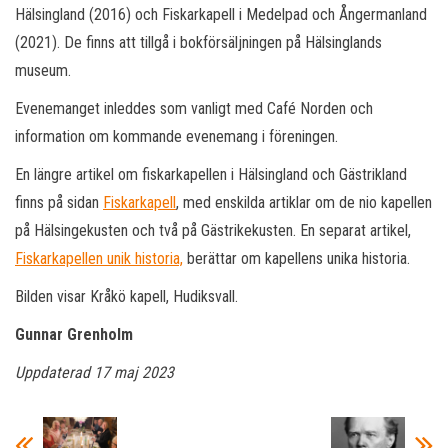
Hälsingland (2016) och Fiskarkapell i Medelpad och Ångermanland
(2021). De finns att tillgå i bokförsäljningen på Hälsinglands
museum.
Evenemanget inleddes som vanligt med Café Norden och
information om kommande evenemang i föreningen.
En längre artikel om fiskarkapellen i Hälsingland och Gästrikland
finns på sidan
Fiskarkapell
, med enskilda artiklar om de nio kapellen
på Hälsingekusten och två på Gästrikekusten. En separat artikel,
Fiskarkapellen unik historia,
berättar om kapellens unika historia.
Bilden visar Kråkö kapell, Hudiksvall.
Gunnar Grenholm
Uppdaterad 17 maj 2023